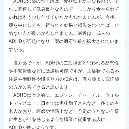
ADHDの薬の副作用は、食欲低下が主なもので、そ
れに関連して低身長となるので、しっかり食べられて
いればもう少し伸びていたかも知れませんが、今後、
薬を中止しても、得られる効果と損失を比べれば、止
めない方が良いかもしれません。最近は、成人の
ADHDが話題になり、薬の適応年齢が拡大されていま
すから。
漢方薬ですが、ADHDの二次障害と思われる易怒性
や不安緊張などには適応可能ですが、主症状である不
注意や衝動性や段取り力の低さは、漢方薬より西洋薬
の方が改善できると思います。
ADHDは歴史的に、エジソン、チャーチル、ウォル
トディズニー、日本では黒柳徹子さんなど、多くの有
名人がおり、医師や消防士など、予定の立たない仕事
に生きがいを感じるような職業に従事する人に、
ADHDが多いようです。