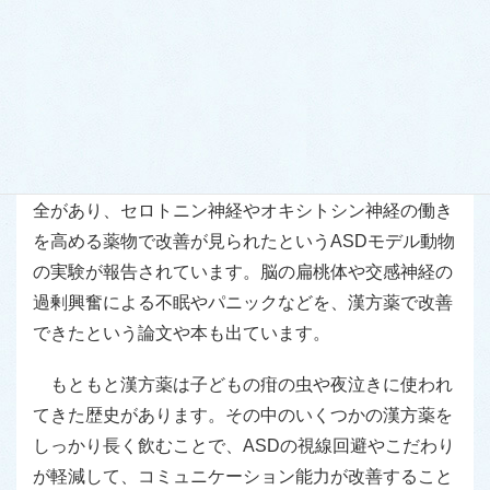
かも知れないと思い、10年以上前から様々な漢方薬を
試し、脳内のセロトニン神経やオキシトシン神経の働
きが改善できる可能性がありそうだと思える症例を経
験し、それらを様々な角度からまとめて、数年にわた
り漢方の学会で発表してきました。
最近の科学的な研究からも、脳の前頭前野の機能不
全があり、セロトニン神経やオキシトシン神経の働き
を高める薬物で改善が見られたというASDモデル動物
の実験が報告されています。脳の扁桃体や交感神経の
過剰興奮による不眠やパニックなどを、漢方薬で改善
できたという論文や本も出ています。
もともと漢方薬は子どもの疳の虫や夜泣きに使われ
てきた歴史があります。その中のいくつかの漢方薬を
しっかり長く飲むことで、ASDの視線回避やこだわり
が軽減して、コミュニケーション能力が改善すること