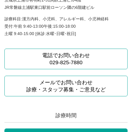
JR常磐線土浦駅東口駅前ローソン隣の6階建ビル
診療科目:漢方内科、小児科、アレルギー科、小児神経科
受付:午前 9:40-13:00午後:15:00-18:00
土曜 9:40-15:00 [休診:水曜･日曜･祝日]
電話でお問い合わせ
029-825-7880
メールでお問い合わせ
診療・スタッフ募集・ご意見など
診療時間