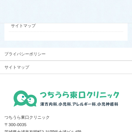
お問い合わせ
プライバシーポリシー
サイトマップ
プライバシーポリシー
サイトマップ
つちうら東口クリニック
〒300-0035
茨城県土浦市有明町2-31関鉄土浦ビル4階