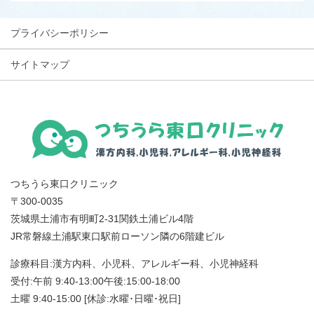
プライバシーポリシー
サイトマップ
つちうら東口クリニック
〒300-0035
茨城県土浦市有明町2-31関鉄土浦ビル4階
JR常磐線土浦駅東口駅前ローソン隣の6階建ビル
診療科目:漢方内科、小児科、アレルギー科、小児神経科
受付:午前 9:40-13:00午後:15:00-18:00
土曜 9:40-15:00 [休診:水曜･日曜･祝日]