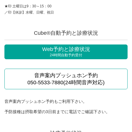
★印 土曜日は9：30～15：00
／印【休診】水曜、日曜、祝日
Cube®自動予約と診療状況
Web予約と診療状況
24時間自動予約受付
音声案内プッシュホン予約
050-5533-7880(24時間音声対応)
音声案内プッシュホン予約もご利用下さい。
予防接種は摂取希望の3日前までに電話でご確認下さい。