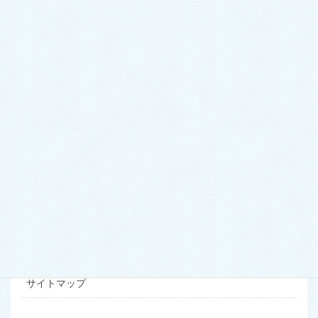
当院概要
当院のご案内
交通案内
ドクター・スタッフ紹介
初診の方へ
当サイトについて
お問い合わせ
プライバシーポリシー
サイトマップ