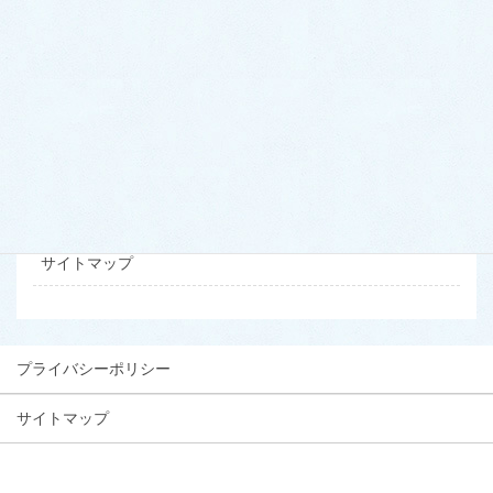
ドクター・スタッフ紹介
初診の方へ
当サイトについて
お問い合わせ
プライバシーポリシー
サイトマップ
プライバシーポリシー
サイトマップ