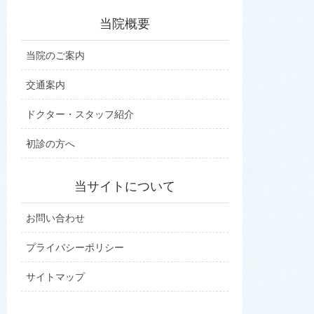
当院概要
当院のご案内
交通案内
ドクター・スタッフ紹介
初診の方へ
当サイトについて
お問い合わせ
プライバシーポリシー
サイトマップ