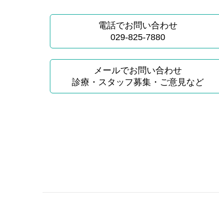
電話でお問い合わせ
029-825-7880
メールでお問い合わせ
診療・スタッフ募集・ご意見など