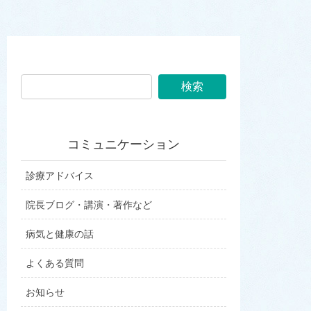
コミュニケーション
診療アドバイス
院長ブログ・講演・著作など
病気と健康の話
よくある質問
お知らせ