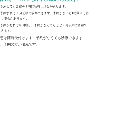
:予約しても診察を１時間程待つ場合があります。
:予約すれば30分前後で診察できます。予約がないと1時間近く待
つ場合があります。
:予約があれば時間通り、予約がなくてもほぼ30分以内に診察で
きます。
患は随時受付けます。予約がなくても診療できます
、予約の方が優先です。