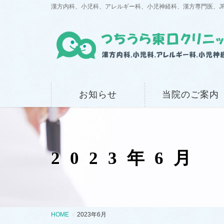
漢方内科、小児科、アレルギー科、小児神経科、漢方専門医、J
お知らせ
当院のご案内
2023年6月
HOME
2023年6月