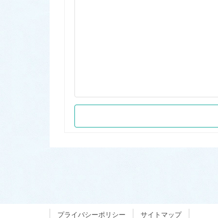
プライバシーポリシー
サイトマップ