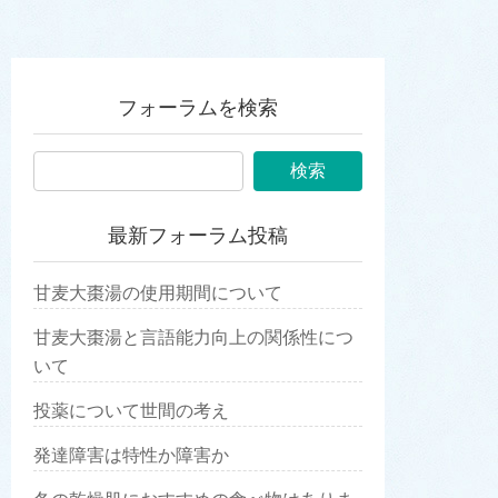
フォーラムを検索
最新フォーラム投稿
甘麦大棗湯の使用期間について
甘麦大棗湯と言語能力向上の関係性につ
いて
投薬について世間の考え
発達障害は特性か障害か