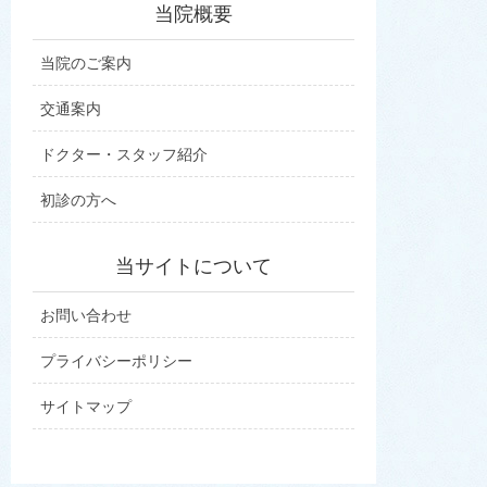
当院概要
当院のご案内
交通案内
ドクター・スタッフ紹介
初診の方へ
当サイトについて
お問い合わせ
プライバシーポリシー
サイトマップ