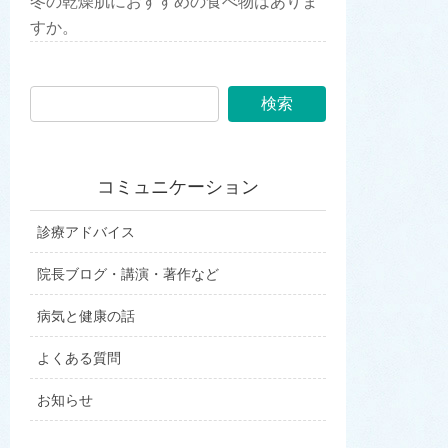
冬の乾燥肌におすすめの食べ物はありま
すか。
コミュニケーション
診療アドバイス
院長ブログ・講演・著作など
病気と健康の話
よくある質問
お知らせ