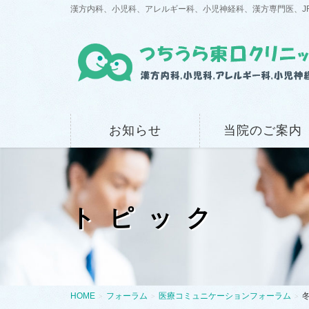
漢方内科、小児科、アレルギー科、小児神経科、漢方専門医、J
お知らせ
当院のご案内
トピック
HOME
フォーラム
医療コミュニケーションフォーラム