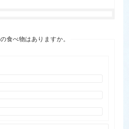
めの食べ物はありますか。