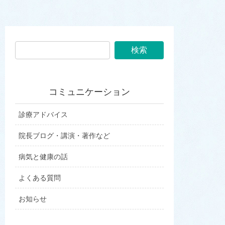
コミュニケーション
診療アドバイス
院長ブログ・講演・著作など
病気と健康の話
よくある質問
お知らせ