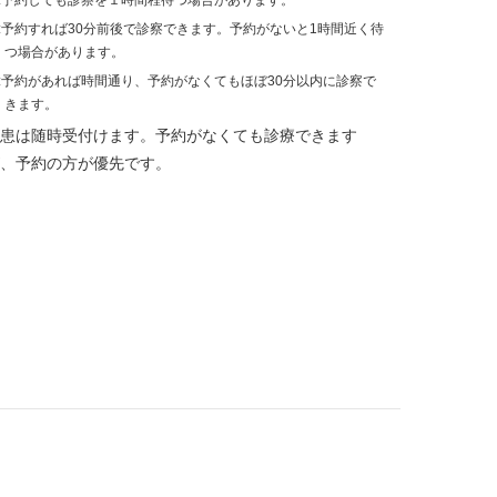
:予約しても診察を１時間程待つ場合があります。
:予約すれば30分前後で診察できます。予約がないと1時間近く待
つ場合があります。
:予約があれば時間通り、予約がなくてもほぼ30分以内に診察で
きます。
患は随時受付けます。予約がなくても診療できます
、予約の方が優先です。