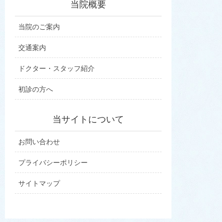
当院概要
当院のご案内
交通案内
ドクター・スタッフ紹介
初診の方へ
当サイトについて
お問い合わせ
プライバシーポリシー
サイトマップ