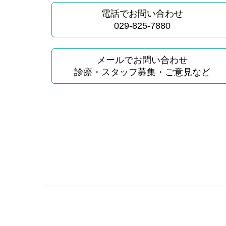
電話でお問い合わせ
029-825-7880
メールでお問い合わせ
診療・スタッフ募集・ご意見など