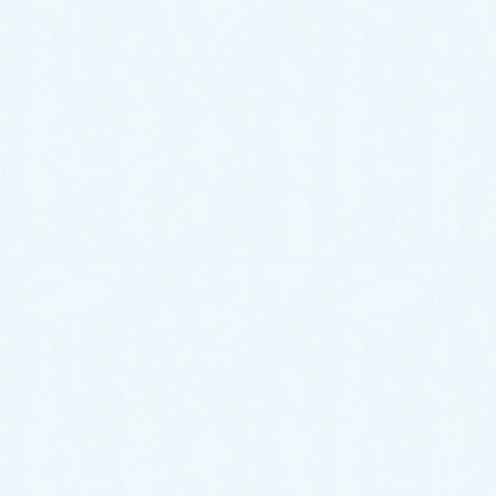
2024年11月
HOME
2024年11月