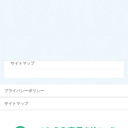
初診の方へ
当サイトについて
お問い合わせ
プライバシーポリシー
サイトマップ
プライバシーポリシー
サイトマップ