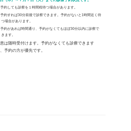
:予約しても診察を１時間程待つ場合があります。
:予約すれば30分前後で診察できます。予約がないと1時間近く待
つ場合があります。
:予約があれば時間通り、予約がなくてもほぼ30分以内に診察で
きます。
患は随時受付けます。予約がなくても診療できます
、予約の方が優先です。