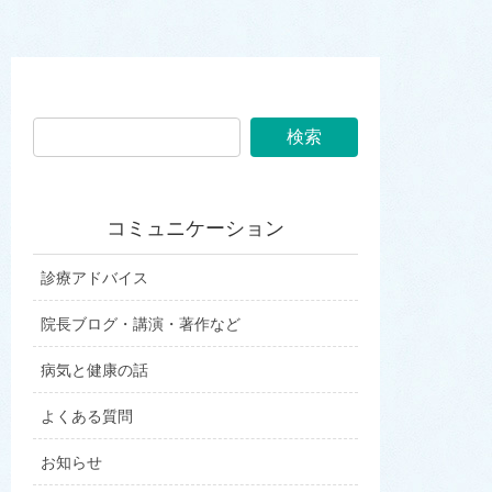
コミュニケーション
診療アドバイス
院長ブログ・講演・著作など
病気と健康の話
よくある質問
お知らせ