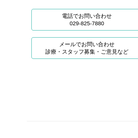
電話でお問い合わせ
029-825-7880
メールでお問い合わせ
診療・スタッフ募集・ご意見など