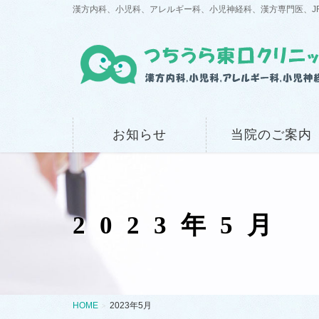
漢方内科、小児科、アレルギー科、小児神経科、漢方専門医、J
お知らせ
当院のご案内
2023年5月
HOME
2023年5月