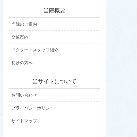
当院概要
当院のご案内
交通案内
ドクター・スタッフ紹介
初診の方へ
当サイトについて
お問い合わせ
プライバシーポリシー
サイトマップ