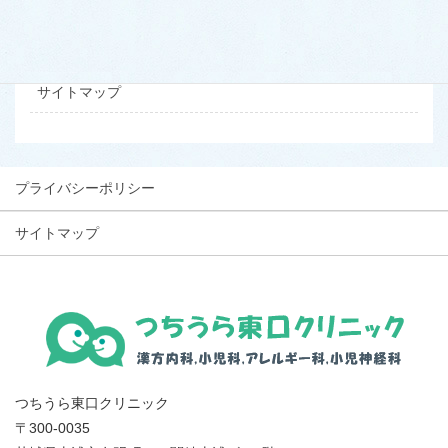
お問い合わせ
プライバシーポリシー
サイトマップ
プライバシーポリシー
サイトマップ
つちうら東口クリニック
〒300-0035