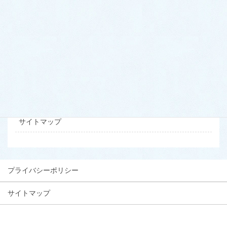
ドクター・スタッフ紹介
初診の方へ
当サイトについて
お問い合わせ
プライバシーポリシー
サイトマップ
プライバシーポリシー
サイトマップ