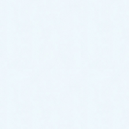
今月の院長からのメッセ
ージ
HOME
今月の院長からのメッセージ
筑波山の神（令和7年5月）
2025/5/9
今月の院長からのメッセージ
筑波山の神（令和7年5月）