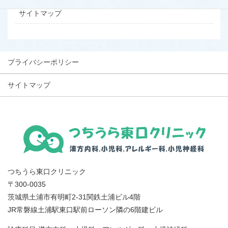
サイトマップ
プライバシーポリシー
サイトマップ
つちうら東口クリニック
〒300-0035
茨城県土浦市有明町2-31関鉄土浦ビル4階
JR常磐線土浦駅東口駅前ローソン隣の6階建ビル