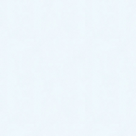
よくある質問
お知らせ
当院概要
当院のご案内
交通案内
ドクター・スタッフ紹介
初診の方へ
当サイトについて
お問い合わせ
プライバシーポリシー