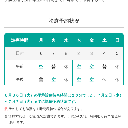
診療予約状況
診療時間
月
火
水
木
金
土
日
日付
6
7
8
2
3
4
5
午前
空
普
休
空
空
普
休
午後
普
空
休
空
空
休
休
６月３０日（火）の平均診療待ち時間は２０分でした。７月２日（木）
～７月７日（火）までの診療予約状況です。
混
:予約しても診察を１時間程待つ場合があります。
普:予約すれば30分前後で診察できます。予約がないと1時間近く待つ場合が
あります。