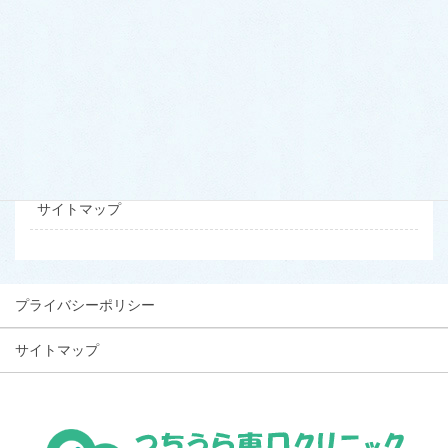
初診の方へ
当サイトについて
お問い合わせ
プライバシーポリシー
サイトマップ
プライバシーポリシー
サイトマップ