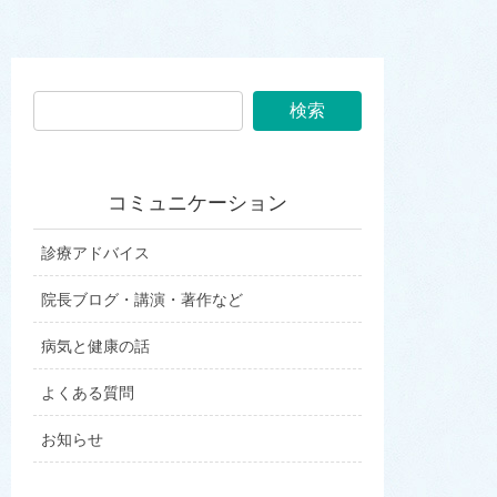
コミュニケーション
診療アドバイス
院長ブログ・講演・著作など
病気と健康の話
よくある質問
お知らせ