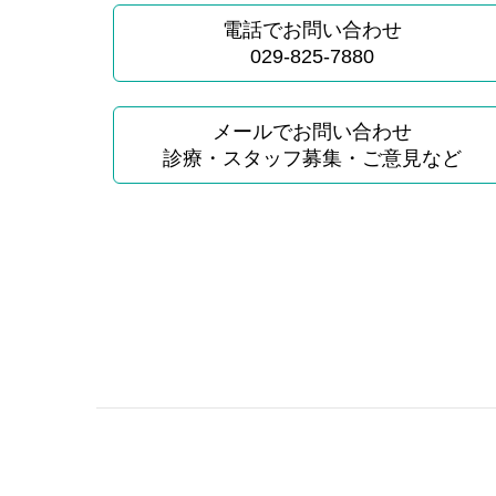
電話でお問い合わせ
029-825-7880
メールでお問い合わせ
診療・スタッフ募集・ご意見など