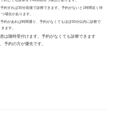
:予約しても診察を１時間程待つ場合があります。
:予約すれば30分前後で診察できます。予約がないと1時間近く待
つ場合があります。
:予約があれば時間通り、予約がなくてもほぼ30分以内に診察で
きます。
患は随時受付けます。予約がなくても診療できます
、予約の方が優先です。