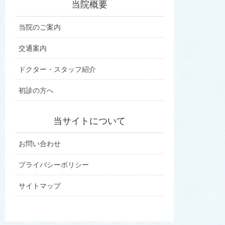
当院概要
当院のご案内
交通案内
ドクター・スタッフ紹介
初診の方へ
当サイトについて
お問い合わせ
プライバシーポリシー
サイトマップ