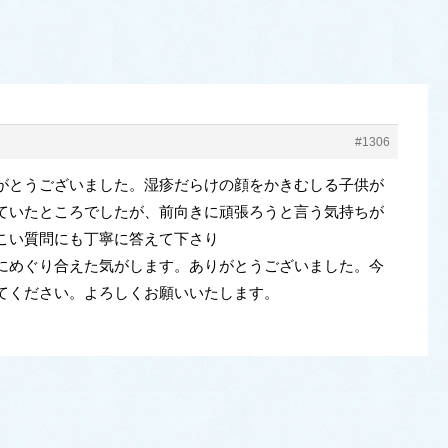
#1306
がとうございました。湿疹だらけの顔をかきむしる子供が
ていたところでしたが、前向きに頑張ろうと言う気持ちが
こい質問にも丁寧に答えて下さり
にめぐり合えた気がします。ありがとうございました。今
てください。よろしくお願いいたします。