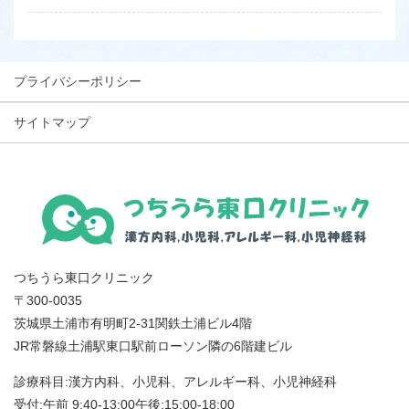
プライバシーポリシー
サイトマップ
つちうら東口クリニック
〒300-0035
茨城県土浦市有明町2-31関鉄土浦ビル4階
JR常磐線土浦駅東口駅前ローソン隣の6階建ビル
診療科目:漢方内科、小児科、アレルギー科、小児神経科
受付:午前 9:40-13:00午後:15:00-18:00