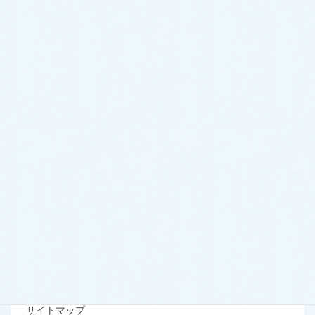
お知らせ
当院概要
当院のご案内
交通案内
ドクター・スタッフ紹介
初診の方へ
当サイトについて
お問い合わせ
プライバシーポリシー
サイトマップ